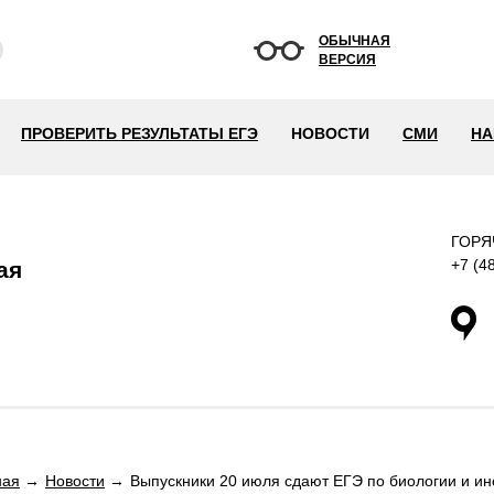
ОБЫЧНАЯ
ВЕРСИЯ
ПРОВЕРИТЬ РЕЗУЛЬТАТЫ ЕГЭ
НОВОСТИ
СМИ
НА
ГОРЯ
+7 (4
ая
ная
Новости
Выпускники 20 июля сдают ЕГЭ по биологии и и