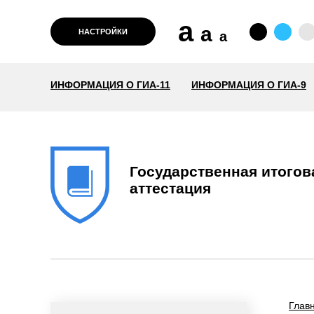
a
a
НАСТРОЙКИ
a
ИНФОРМАЦИЯ О ГИА-11
ИНФОРМАЦИЯ О ГИА-9
Государственная итогов
аттестация
Глав