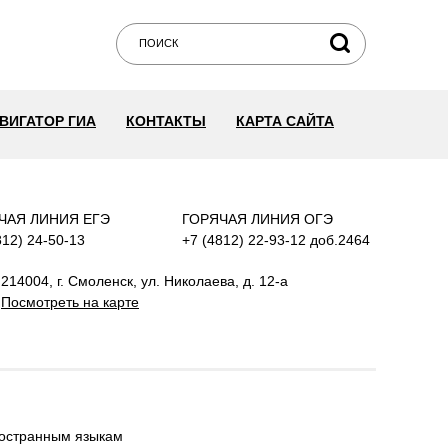
ВИГАТОР ГИА
КОНТАКТЫ
КАРТА САЙТА
ЧАЯ ЛИНИЯ ЕГЭ
ГОРЯЧАЯ ЛИНИЯ ОГЭ
812) 24-50-13
+7 (4812) 22-93-12 доб.2464
214004, г. Смоленск, ул. Николаева, д. 12-а
Посмотреть на карте
ностранным языкам