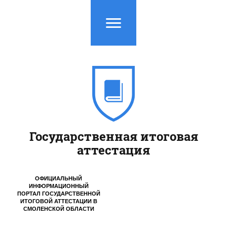
Государственная итоговая
аттестация
ОФИЦИАЛЬНЫЙ
ИНФОРМАЦИОННЫЙ
ПОРТАЛ ГОСУДАРСТВЕННОЙ
ИТОГОВОЙ АТТЕСТАЦИИ
В
СМОЛЕНСКОЙ ОБЛАСТИ