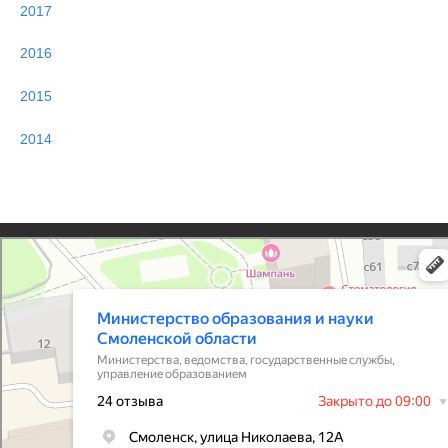
2017
2016
2015
2014