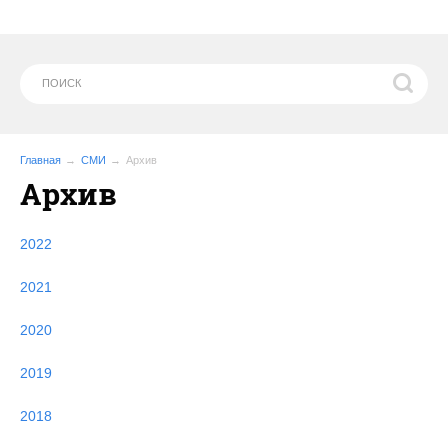
Главная
СМИ
Архив
Архив
2022
2021
2020
2019
2018