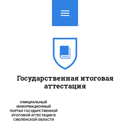
Государственная итоговая
аттестация
ОФИЦИАЛЬНЫЙ
ИНФОРМАЦИОННЫЙ
ПОРТАЛ ГОСУДАРСТВЕННОЙ
ИТОГОВОЙ АТТЕСТАЦИИ
В
СМОЛЕНСКОЙ ОБЛАСТИ