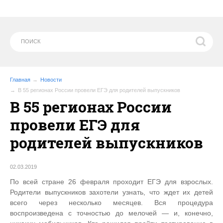
Главная
Новости
В 55 регионах России провели ЕГЭ для родителей выпускников
В 55 регионах России
провели ЕГЭ для
родителей выпускников
02.03.2019
По всей стране 26 февраля проходит ЕГЭ для взрослых.
Родители выпускников захотели узнать, что ждет их детей
всего через несколько месяцев. Вся процедура
воспроизведена с точностью до мелочей — и, конечно,