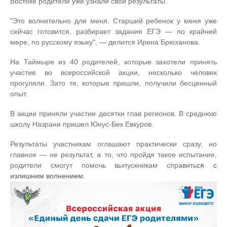
Востоке родители уже узнали свои результаты.
"Это волнительно для меня. Старший ребенок у меня уже
сейчас готовится, разбирает задания ЕГЭ — по крайней
мере, по русскому языку", — делится Ирина Брюханова.
На Таймыре из 40 родителей, которые захотели принять
участие во всероссийской акции, несколько человек
прогуляли. Зато те, которые пришли, получили бесценный
опыт.
В акции приняли участие десятки глав регионов. В среднюю
школу Назрани пришел Юнус-Бек Евкуров.
Результаты участникам оглашают практически сразу, но
главное — не результат, а то, что пройдя такое испытание,
родители смогут помочь выпускникам справить
ся с
излишним волнением.