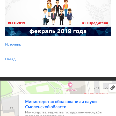
Источник
Назад