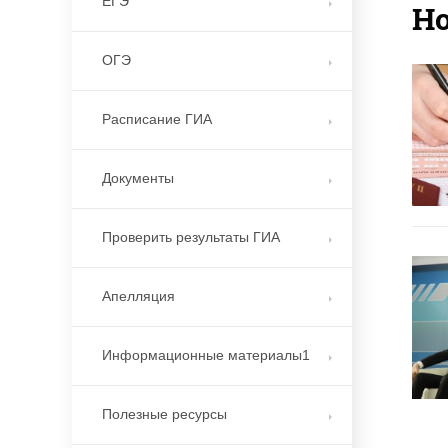
ЕГЭ
Н
ОГЭ
Расписание ГИА
Документы
Проверить результаты ГИА
Апелляция
Информационные материалы1
Полезные ресурсы