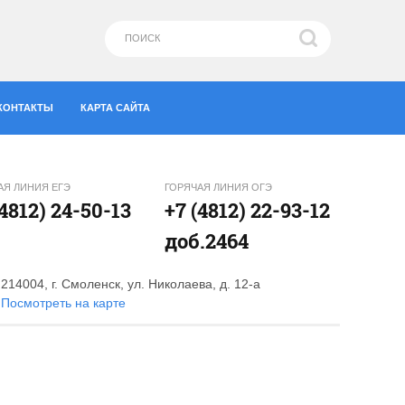
КОНТАКТЫ
КАРТА САЙТА
АЯ ЛИНИЯ ЕГЭ
ГОРЯЧАЯ ЛИНИЯ ОГЭ
(4812) 24-50-13
+7 (4812) 22-93-12
доб.2464
214004, г. Смоленск, ул. Николаева, д. 12-а
Посмотреть на карте