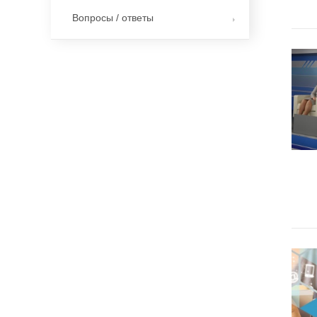
Вопросы / ответы