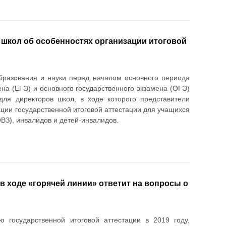
 школ об особенностях организации итоговой
бразования и науки перед началом основного периода
на (ЕГЭ) и основного государственного экзамена (ОГЭ)
ля директоров школ, в ходе которого представители
ции государственной итоговой аттестации для учащихся
ВЗ), инвалидов и детей-инвалидов.
в ходе «горячей линии» ответит на вопросы о
 государственной итоговой аттестации в 2019 году,