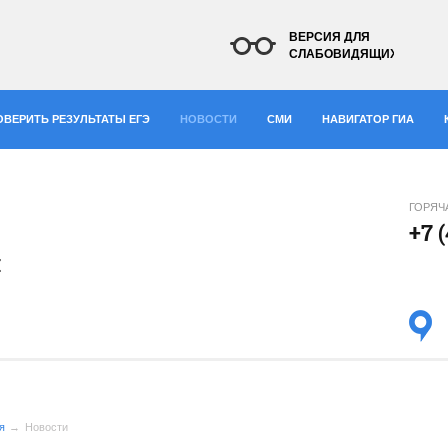
ВЕРСИЯ ДЛЯ
СЛАБОВИДЯЩИХ
ОВЕРИТЬ РЕЗУЛЬТАТЫ ЕГЭ
НОВОСТИ
СМИ
НАВИГАТОР ГИА
ГОРЯЧ
+7 
я
я
Новости