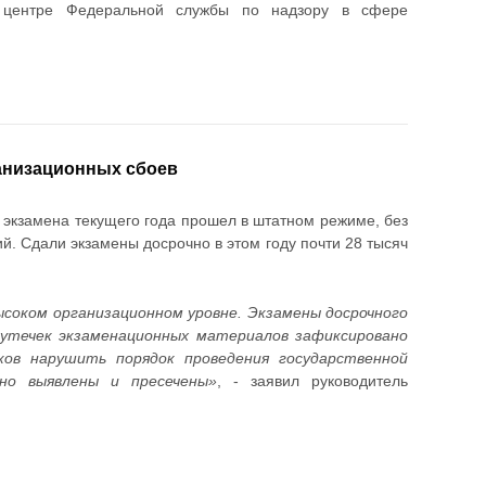
 центре Федеральной службы по надзору в сфере
анизационных сбоев
 экзамена текущего года прошел в штатном режиме, без
й. Сдали экзамены досрочно в этом году почти 28 тысяч
ысоком организационном уровне. Экзамены досрочного
 утечек экзаменационных материалов зафиксировано
ов нарушить порядок проведения государственной
но выявлены и пресечены»
, - заявил руководитель