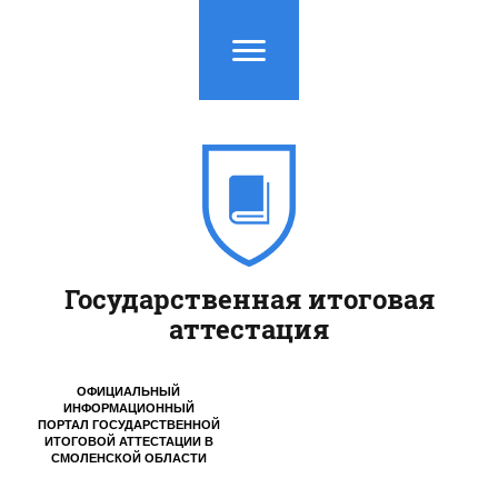
Государственная итоговая
аттестация
ОФИЦИАЛЬНЫЙ
ИНФОРМАЦИОННЫЙ
ПОРТАЛ ГОСУДАРСТВЕННОЙ
ИТОГОВОЙ АТТЕСТАЦИИ
В
СМОЛЕНСКОЙ ОБЛАСТИ