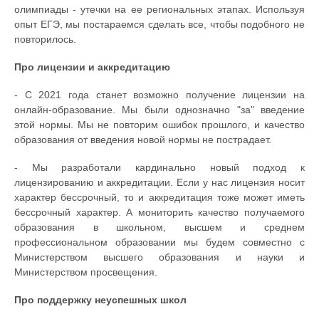
олимпиады - утечки на ее региональных этапах. Используя
опыт ЕГЭ, мы постараемся сделать все, чтобы подобного не
повторилось.
Про лицензии и аккредитацию
- С 2021 года станет возможно получение лицензии на
онлайн-образование. Мы были однозначно "за" введение
этой нормы. Мы не повторим ошибок прошлого, и качество
образования от введения новой нормы не пострадает.
- Мы разработали кардинально новый подход к
лицензированию и аккредитации. Если у нас лицензия носит
характер бессрочный, то и аккредитация тоже может иметь
бессрочный характер. А мониторить качество получаемого
образования в школьном, высшем и среднем
профессиональном образовании мы будем совместно с
Министерством высшего образования и науки и
Министерством просвещения.
Про поддержку неуспешных школ