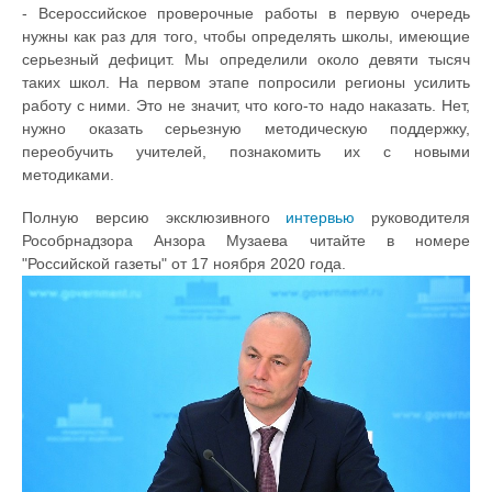
- Всероссийское проверочные работы в первую очередь
нужны как раз для того, чтобы определять школы, имеющие
серьезный дефицит. Мы определили около девяти тысяч
таких школ. На первом этапе попросили регионы усилить
работу с ними. Это не значит, что кого-то надо наказать. Нет,
нужно оказать серьезную методическую поддержку,
переобучить учителей, познакомить их с новыми
методиками.
Полную версию эксклюзивного
интервью
руководителя
Рособрнадзора Анзора Музаева читайте в номере
"Российской газеты" от 17 ноября 2020 года.