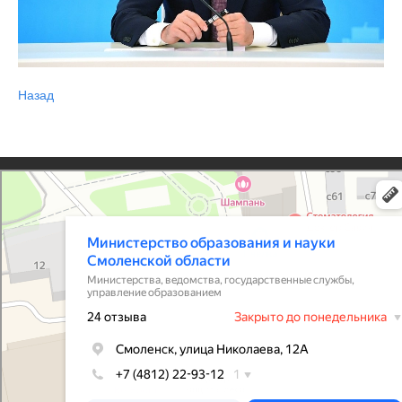
Назад