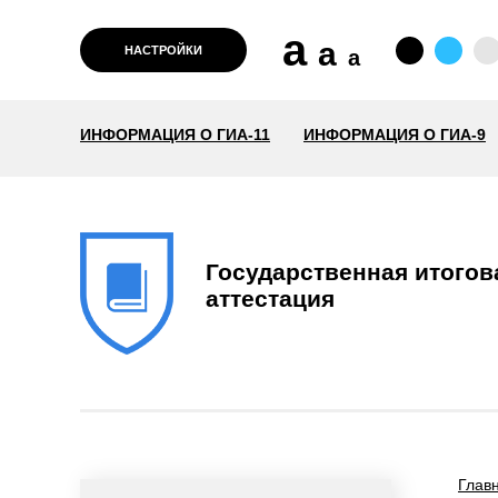
a
a
НАСТРОЙКИ
a
ИНФОРМАЦИЯ О ГИА-11
ИНФОРМАЦИЯ О ГИА-9
Государственная итогов
аттестация
Глав