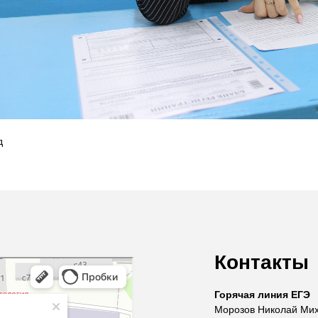
д
Контакты
Горячая линия ЕГЭ
Морозов Николай Ми