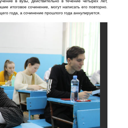
чение в вузы, действительно в течение четырех лет,
шие итоговое сочинение, могут написать его повторно.
ущего года, а сочинение прошлого года аннулируется.