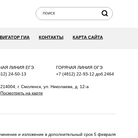
ВИГАТОР ГИА
КОНТАКТЫ
КАРТА САЙТА
ЧАЯ ЛИНИЯ ЕГЭ
ГОРЯЧАЯ ЛИНИЯ ОГЭ
812) 24-50-13
+7 (4812) 22-93-12 доб.2464
214004, г. Смоленск, ул. Николаева, д. 12-а
Посмотреть на карте
очинение и изложение в дополнительный срок 5 февраля