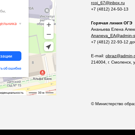
rcoi_67@inbox.ru
+7 (4812) 24-50-13
Горячая линия ОГЭ
Ананьева Елена Алек
Ananeva_EA@admin-s
+7 (4812) 22-93-12 д
E-mail:
obraz@admin-s
214004, г. Смоленск, 
© Министерство образ