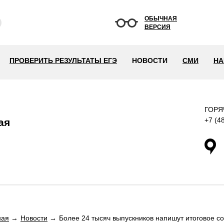
ОБЫЧНАЯ
ВЕРСИЯ
ПРОВЕРИТЬ РЕЗУЛЬТАТЫ ЕГЭ
НОВОСТИ
СМИ
НА
ГОРЯ
+7 (4
ая
ная
Новости
Более 24 тысяч выпускников напишут итоговое с