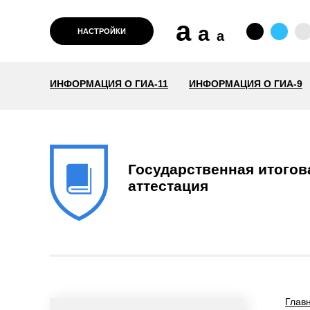
a
a
НАСТРОЙКИ
a
ИНФОРМАЦИЯ О ГИА-11
ИНФОРМАЦИЯ О ГИА-9
Государственная итогов
аттестация
Глав