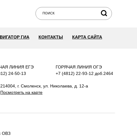
ВИГАТОР ГИА
КОНТАКТЫ
КАРТА САЙТА
ЧАЯ ЛИНИЯ ЕГЭ
ГОРЯЧАЯ ЛИНИЯ ОГЭ
812) 24-50-13
+7 (4812) 22-93-12 доб.2464
214004, г. Смоленск, ул. Николаева, д. 12-а
Посмотреть на карте
с ОВЗ