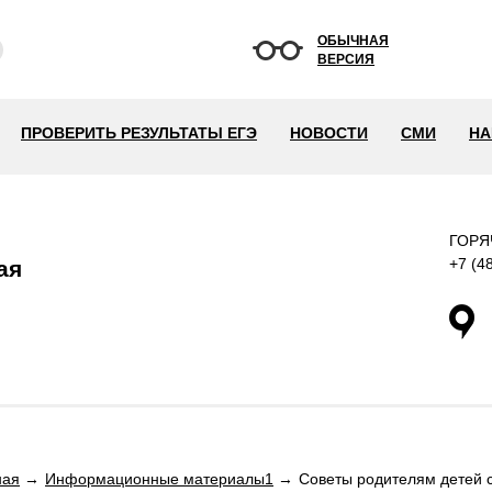
ОБЫЧНАЯ
ВЕРСИЯ
ПРОВЕРИТЬ РЕЗУЛЬТАТЫ ЕГЭ
НОВОСТИ
СМИ
НА
ГОРЯ
+7 (4
ая
ная
Информационные материалы1
Советы родителям детей 