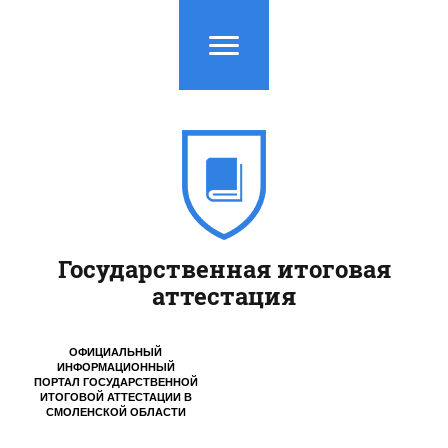
Государственная итоговая
аттестация
ОФИЦИАЛЬНЫЙ
ИНФОРМАЦИОННЫЙ
ПОРТАЛ ГОСУДАРСТВЕННОЙ
ИТОГОВОЙ АТТЕСТАЦИИ
В
СМОЛЕНСКОЙ ОБЛАСТИ