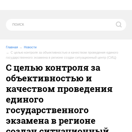
Главная
Новости
С целью контроля за объективностью и качеством проведения единого
государственного экзамена в регионе создан ситуационный центр (СИЦ)
С целью контроля за
объективностью и
качеством проведения
единого
государственного
экзамена в регионе
создан ситуационный