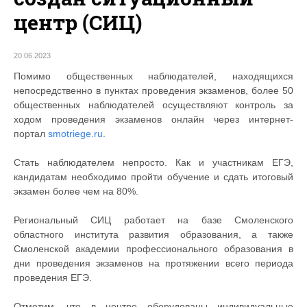
центр (СИЦ)
20.06.2023
Помимо общественных наблюдателей, находящихся
непосредственно в пунктах проведения экзаменов, более 50
общественных наблюдателей осуществляют контроль за
ходом проведения экзаменов онлайн через интернет-
портал
smotriege.ru
.
Стать наблюдателем непросто. Как и участникам ЕГЭ,
кандидатам необходимо пройти обучение и сдать итоговый
экзамен более чем на 80%.
Региональный СИЦ работает на базе Смоленского
областного института развития образования, а также
Смоленской академии профессионального образования в
дни проведения экзаменов на протяжении всего периода
проведения ЕГЭ.
Отметим, что в центре оборудованы индивидуальные