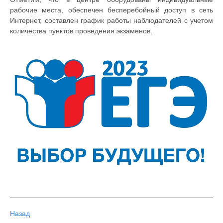
рабочие места, обеспечен бесперебойный доступ в сеть
Интернет, составлен график работы наблюдателей с учетом
количества пунктов проведения экзаменов.
Назад