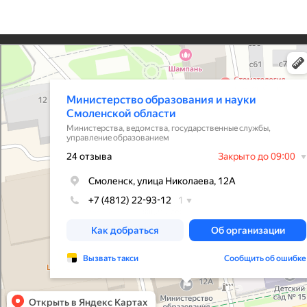
Контакты