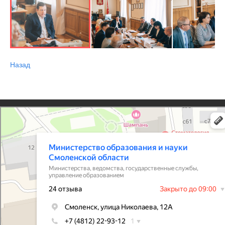
Назад