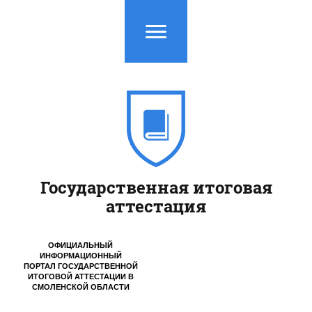
Государственная итоговая
аттестация
ОФИЦИАЛЬНЫЙ
ИНФОРМАЦИОННЫЙ
ПОРТАЛ ГОСУДАРСТВЕННОЙ
ИТОГОВОЙ АТТЕСТАЦИИ
В
СМОЛЕНСКОЙ ОБЛАСТИ