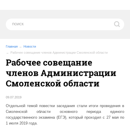
Главная
Новости
Рабочее совещание членов Администрации Смоленской области
Рабочее совещание
членов Администрации
Смоленской области
09.07.2019
Отдельной темой повестки заседания стали итоги проведения в
Смоленской области основного периода единого
государственного экзамена (ЕГЭ), который проходил с 27 мая по
1 июля 2019 года.