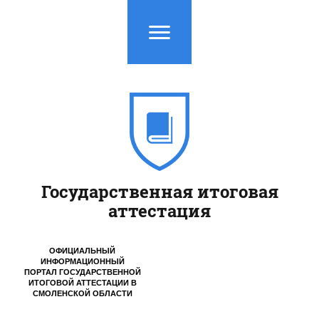
Государственная итоговая
аттестация
ОФИЦИАЛЬНЫЙ
ИНФОРМАЦИОННЫЙ
ПОРТАЛ ГОСУДАРСТВЕННОЙ
ИТОГОВОЙ АТТЕСТАЦИИ
В
СМОЛЕНСКОЙ ОБЛАСТИ