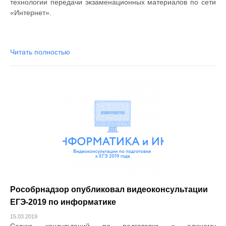
технологии передачи экзаменационных материалов по сети
«Интернет».
Читать полностью
Рособрнадзор опубликовал видеоконсультации
ЕГЭ-2019 по информатике
15.03.2019