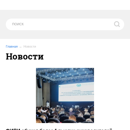
Главная
Новости
Новости