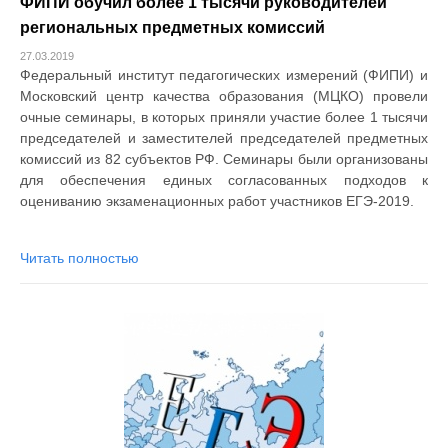
ФИПИ обучил более 1 тысячи руководителей
региональных предметных комиссий
27.03.2019
Федеральный институт педагогических измерений (ФИПИ) и
Московский центр качества образования (МЦКО) провели
очные семинары, в которых приняли участие более 1 тысячи
председателей и заместителей председателей предметных
комиссий из 82 субъектов РФ. Семинары были организованы
для обеспечения единых согласованных подходов к
оцениванию экзаменационных работ участников ЕГЭ-2019.
Читать полностью