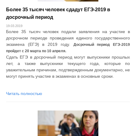
Более 35 тысяч человек сдадут ЕГЭ-2019 в
досрочный период
19.03.2019
Более 35 тысяч человек подали заявления на участие в
досрочном периоде проведения единого государственного
экзамена (ЕГЭ) в 2019 году.
Досрочный период ЕГЭ-2019
пройдет с 20 марта по 10 апреля.
Сдать ЕГЭ в досрочный период могут выпускники прошлых
лет, а также выпускники текущего года, которые по
уважительным причинам, подтвержденным документарно, не
могут принять участие в экзаменах в основные сроки.
Читать полностью