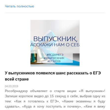
Читать полностью
У выпускников появился шанс рассказать о ЕГЭ
всей стране
04.03.2019
Рособрнадзор объявляет о старте акции «Я выпускник»!
Запиши короткое видео до 15 секунд о себе, выбрав одну из
тем: «Как я готовлюсь к ЕГЭ», «Какие экзамены я буду
сдавать», «Куда я хочу поступить и почему», «Кем я вижу