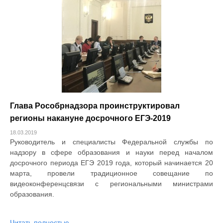
Глава Рособрнадзора проинструктировал
регионы накануне досрочного ЕГЭ-2019
18.03.2019
Руководитель и специалисты Федеральной службы по
надзору в сфере образования и науки перед началом
досрочного периода ЕГЭ 2019 года, который начинается 20
марта, провели традиционное совещание по
видеоконференцсвязи с региональными министрами
образования.
Читать полностью