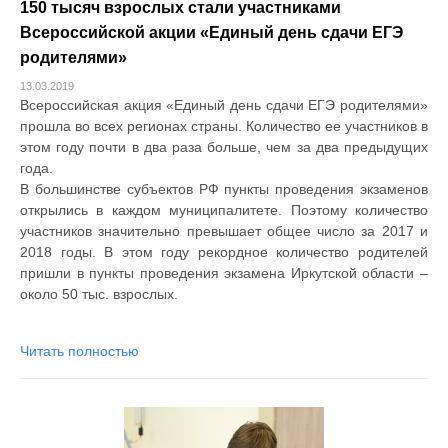
150 тысяч взрослых стали участниками
Всероссийской акции «Единый день сдачи ЕГЭ
родителями»
13.03.2019
Всероссийская акция «Единый день сдачи ЕГЭ родителями»
прошла во всех регионах страны. Количество ее участников в
этом году почти в два раза больше, чем за два предыдущих
года.
В большинстве субъектов РФ пункты проведения экзаменов
открылись в каждом муниципалитете. Поэтому количество
участников значительно превышает общее число за 2017 и
2018 годы. В этом году рекордное количество родителей
пришли в пункты проведения экзамена Иркутской области –
около 50 тыс. взрослых.
Читать полностью