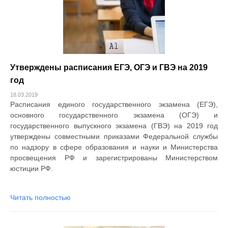
Утверждены расписания ЕГЭ, ОГЭ и ГВЭ на 2019
год
18.03.2019
Расписания единого государственного экзамена (ЕГЭ),
основного государственного экзамена (ОГЭ) и
государственного выпускного экзамена (ГВЭ) на 2019 год
утверждены совместными приказами Федеральной службы
по надзору в сфере образования и науки и Министерства
просвещения РФ и зарегистрированы Министерством
юстиции РФ.
Читать полностью