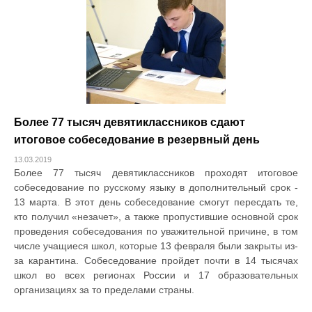
Более 77 тысяч девятиклассников сдают
итоговое собеседование в резервный день
13.03.2019
Более 77 тысяч девятиклассников проходят итоговое
собеседование по русскому языку в дополнительный срок -
13 марта. В этот день собеседование смогут пересдать те,
кто получил «незачет», а также пропустившие основной срок
проведения собеседования по уважительной причине, в том
числе учащиеся школ, которые 13 февраля были закрыты из-
за карантина. Собеседование пройдет почти в 14 тысячах
школ во всех регионах России и 17 образовательных
организациях за то пределами страны.