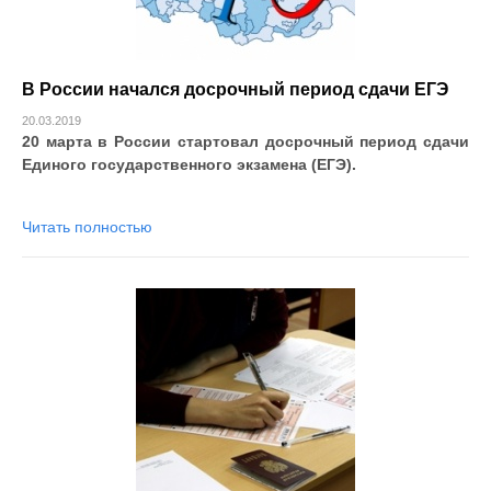
В России начался досрочный период сдачи ЕГЭ
20.03.2019
20 марта в России стартовал досрочный период сдачи
Единого государственного экзамена (ЕГЭ).
Читать полностью