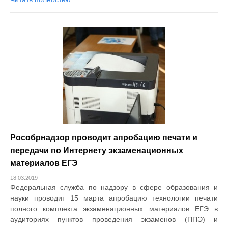
Рособрнадзор проводит апробацию печати и
передачи по Интернету экзаменационных
материалов ЕГЭ
18.03.2019
Федеральная служба по надзору в сфере образования и
науки проводит 15 марта апробацию технологии печати
полного комплекта экзаменационных материалов ЕГЭ в
аудиториях пунктов проведения экзаменов (ППЭ) и