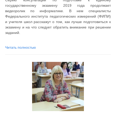
Серию консультаций по подготовке к единому
государственному экзамену 2019 года продолжает
видеоролик по информатике. В нем специалисты
Федерального института педагогических измерений (ФИПИ)
и учителя школ расскажут о том, как лучше подготовиться к
экзамену и на что следует обратить внимание при решении
заданий.
Читать полностью