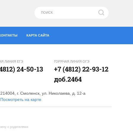
КОНТАКТЫ
КАРТА САЙТА
АЯ ЛИНИЯ ЕГЭ
ГОРЯЧАЯ ЛИНИЯ ОГЭ
(4812) 24-50-13
+7 (4812) 22-93-12
доб.2464
214004, г. Смоленск, ул. Николаева, д. 12-а
Посмотреть на карте
речу с родителями