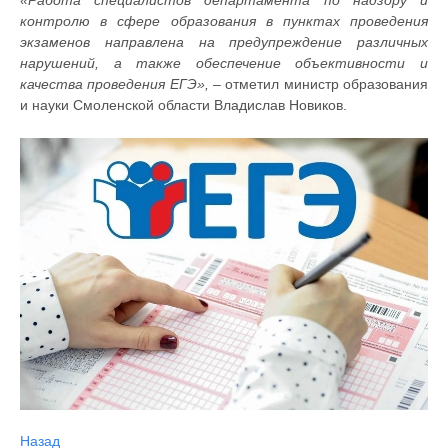
контролю в сфере образования в пунктах проведения
экзаменов направлена на предупреждение различных
нарушений, а также обеспечение объективности и
качества проведения ЕГЭ»,
– отметил министр образования
и науки Смоленской области Владислав Новиков.
Назад