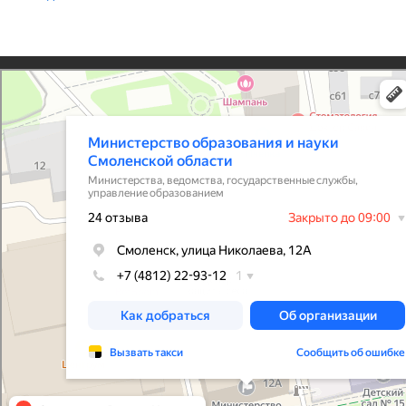
Контакты