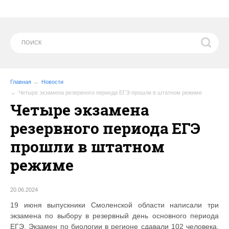
Главная
Новости
Четыре экзамена резервного периода ЕГЭ прошли в штатном режиме
Четыре экзамена
резервного периода ЕГЭ
прошли в штатном
режиме
20.06.2024
19 июня выпускники Смоленской области написали три
экзамена по выбору в резервный день основного периода
ЕГЭ. Экзамен по биологии в регионе сдавали 102 человека,