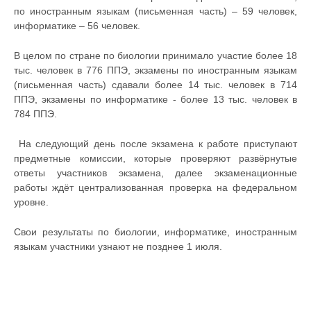
по иностранным языкам (письменная часть) – 59 человек,
информатике – 56 человек.
В целом по стране по биологии принимало участие более 18
тыс. человек в 776 ППЭ, экзамены по иностранным языкам
(письменная часть) сдавали более 14 тыс. человек в 714
ППЭ, экзамены по информатике - более 13 тыс. человек в
784 ППЭ.
На следующий день после экзамена к работе приступают
предметные комиссии, которые проверяют развёрнутые
ответы участников экзамена, далее экзаменационные
работы ждёт централизованная проверка на федеральном
уровне.
Свои результаты по биологии, информатике, иностранным
языкам участники узнают не позднее 1 июля.