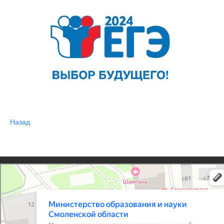
Назад