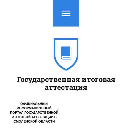
Государственная итоговая
аттестация
ОФИЦИАЛЬНЫЙ
ИНФОРМАЦИОННЫЙ
ПОРТАЛ ГОСУДАРСТВЕННОЙ
ИТОГОВОЙ АТТЕСТАЦИИ
В
СМОЛЕНСКОЙ ОБЛАСТИ